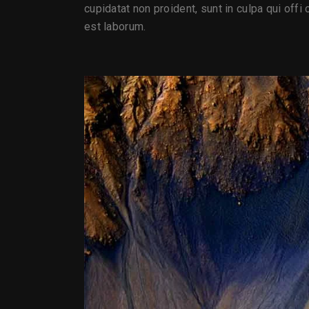
cupidatat non proident, sunt in culpa qui offi 
est laborum.