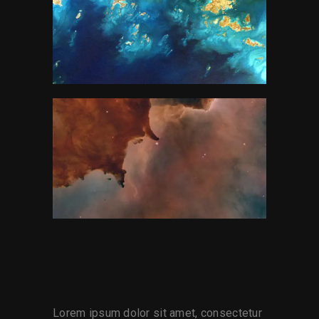
FRESH START
Lorem ipsum dolor sit amet, consectetur