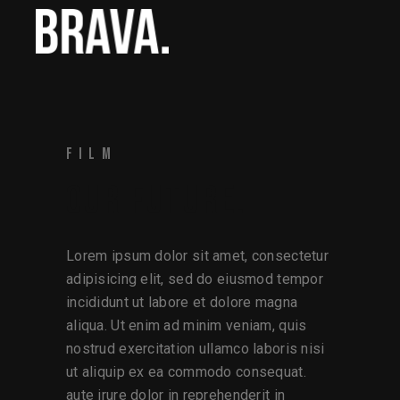
FILM
OUR FUTURE.
Lorem ipsum dolor sit amet, consectetur
adipisicing elit, sed do eiusmod tempor
incididunt ut labore et dolore magna
aliqua. Ut enim ad minim veniam, quis
nostrud exercitation ullamco laboris nisi
ut aliquip ex ea commodo consequat.
aute irure dolor in reprehenderit in