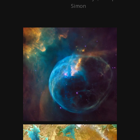
Simon