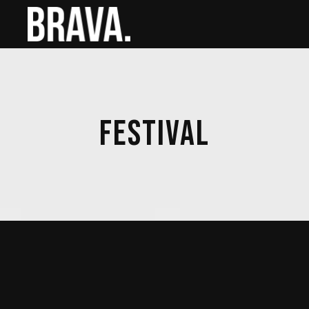
FESTIVAL