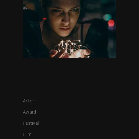
CATEGORIES
Actor
Award
Festival
Film