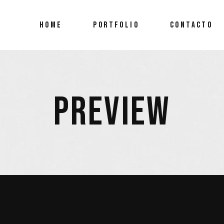
HOME
PORTFOLIO
CONTACTO
PREVIEW