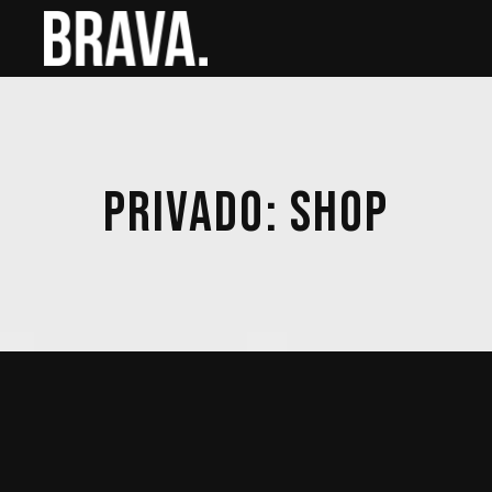
PRIVADO: SHOP