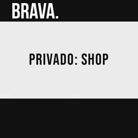
PRIVADO: SHOP