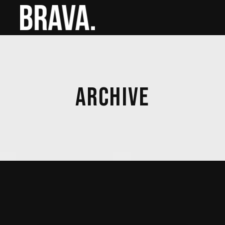
ARCHIVE