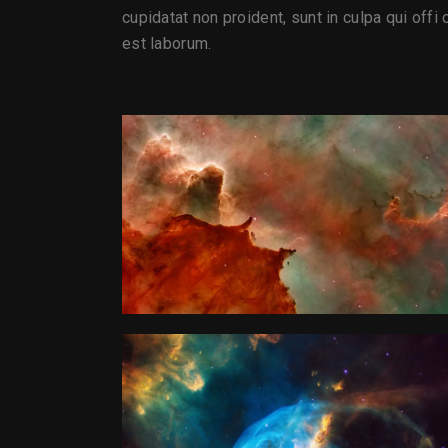
cupidatat non proident, sunt in culpa qui offi 
est laborum.