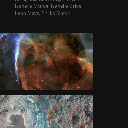
Isabelle Mcride, Isabelle Uride,
Leon Mays, Phillip Simon