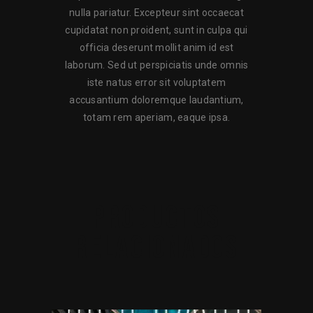
nulla pariatur. Excepteur sint occaecat
cupidatat non proident, sunt in culpa qui
officia deserunt mollit anim id est
laborum. Sed ut perspiciatis unde omnis
iste natus error sit voluptatem
accusantium doloremque laudantium,
totam rem aperiam, eaque ipsa.
PRODUCTOS
RELACIONADOS