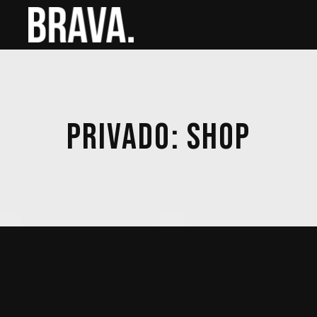
PRIVADO: SHOP