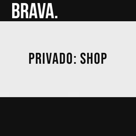
PRIVADO: SHOP