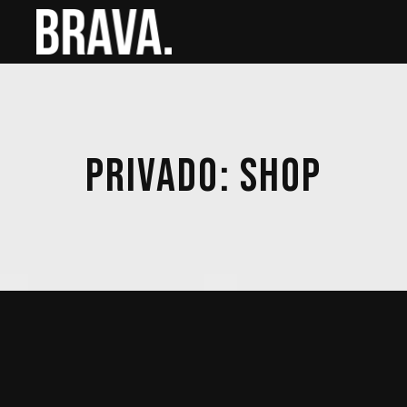
PRIVADO: SHOP